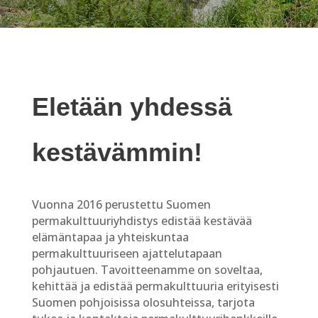
Eletään yhdessä
kestävämmin!
Vuonna 2016 perustettu Suomen
permakulttuuriyhdistys edistää kestävää
elämäntapaa ja yhteiskuntaa
permakulttuuriseen ajattelutapaan
pohjautuen. Tavoitteenamme on soveltaa,
kehittää ja edistää permakulttuuria erityisesti
Suomen pohjoisissa olosuhteissa, tarjota