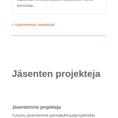
korostaa...
« Vanhemmat merkinnät
Jäsenten projekteja
Jäsentemme projekteja
Tutustu jäsentemme permakulttuuriprojekteihin