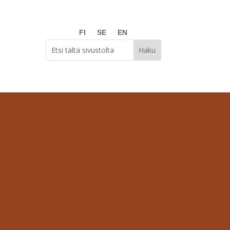
FI
SE
EN