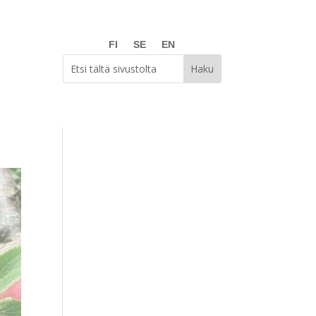
FI
SE
EN