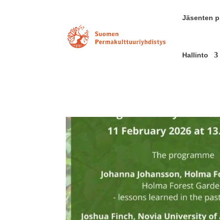
Jäsenten pr
Hallinto