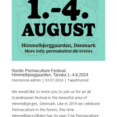
Nordic Permaculture Festival,
Himmelbjerggaarden, Tanska 1.-4.8.2024
mennessä
admin
|
03.07.2024
|
Tapahtumat
We would like to invite you to join us for an all
Scandinavian festival in the beautiful area of
Himmelbjerget, Denmark. Like in 2019 we celebrate
Permaculture in the forest, this time
Himmelbjerggården has its own 2 ha Permaculture