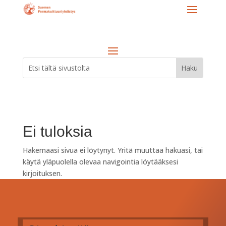
Ei tuloksia
Hakemaasi sivua ei löytynyt. Yritä muuttaa hakuasi, tai
käytä yläpuolella olevaa navigointia löytääksesi
kirjoituksen.