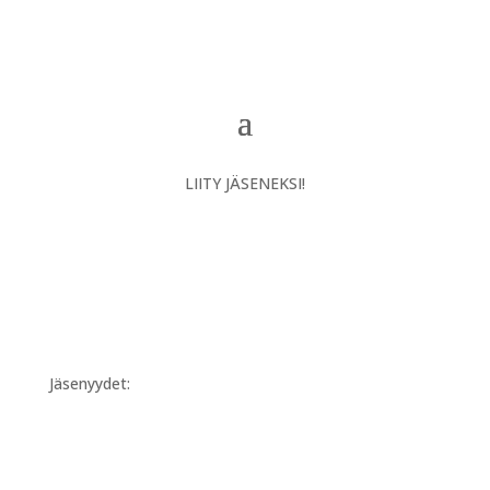
LIITY JÄSENEKSI!
Jäsenyydet: