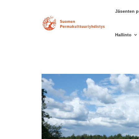
Jäsenten pr
Hallinto