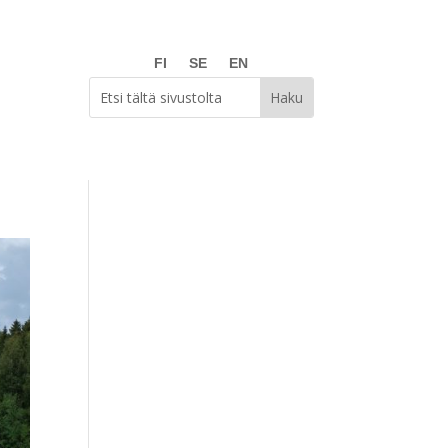
FI
SE
EN