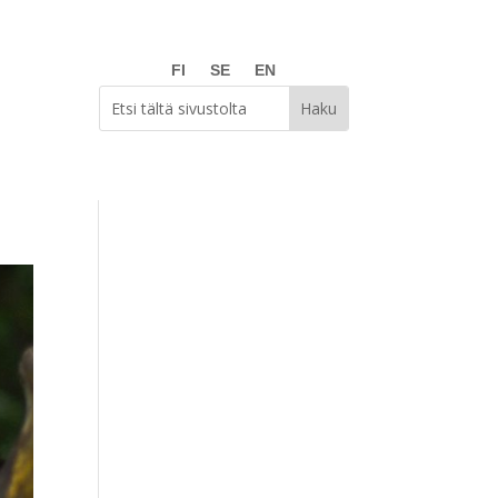
FI
SE
EN