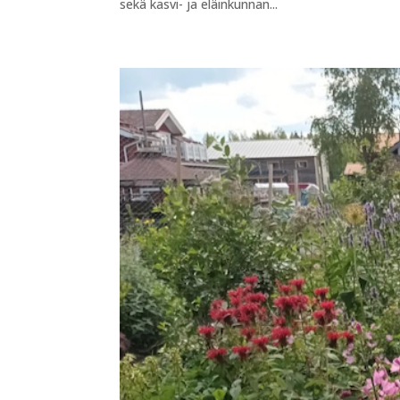
sekä kasvi- ja eläinkunnan...