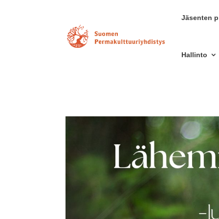
Jäsenten pr
Hallinto