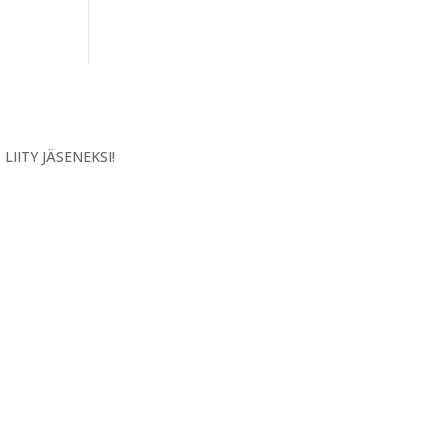
LIITY JÄSENEKSI!