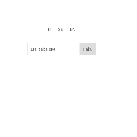
FI
SE
EN