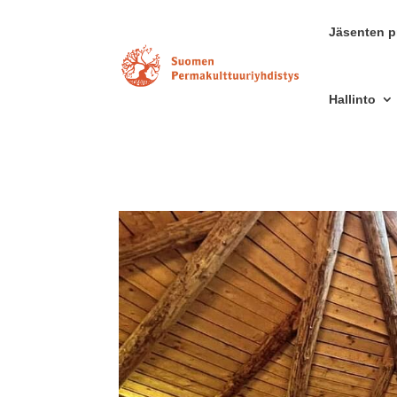
Jäsenten pr
Hallinto