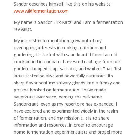
Sandor describes himself like this on his website
www.wildfermentation.com
My name is Sandor Ellix Katz, and I am a fermentation
revivalist.
My interest in fermentation grew out of my
overlapping interests in cooking, nutrition and
gardening. It started with sauerkraut. I found an old
crock buried in our barn, harvested cabbage from our
garden, chopped it up, salted it, and waited. That first
kraut tasted so alive and powerfully nutritious! Its
sharp flavor sent my salivary glands into a frenzy and
got me hooked on fermentation. I have made
sauerkraut ever since, earning the nickname
Sandorkraut, even as my repertoire has expanded. I
have explored and experimented widely in the realm
of fermentation, and my mission (…) is to share
information and resources, in order to encourage
home fermentation experimentalists and propel more