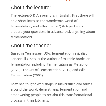
About the lecture:
The lecture/Q & A evening is in English. First there will
be a short intro to the wonderous world of
fermentation, and after that a Q & A part – so
prepare your questions in advance! Ask anything about
fermentation!
About the teacher:
Based in Tennessee, USA, fermentation revivalist
Sandor Ellix Katz is the author of multiple books on
fermentation including Fermentation as Metaphor
(2020), The Art of Fermentation (2012) and Wild
Fermentation (2003)
Katz has taught workshops in universities and farms
around the world, demystifying fermentation and
empowering people to reclaim this transformational
process in their kitchens.