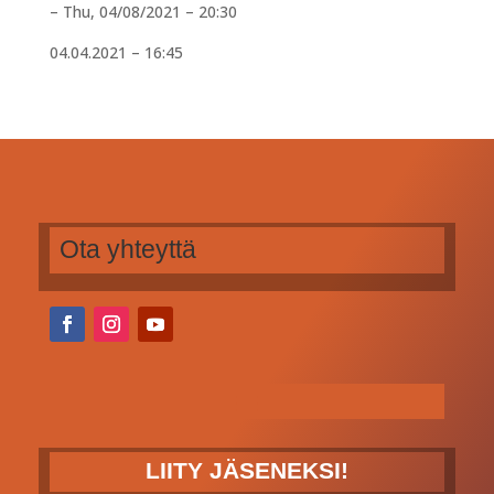
–
Thu, 04/08/2021 – 20:30
04.04.2021 – 16:45
Ota yhteyttä
LIITY JÄSENEKSI!