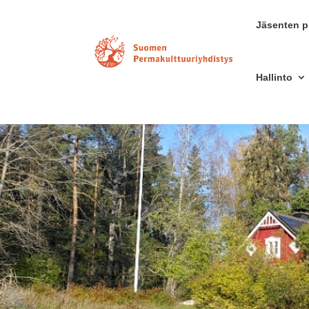
Jäsenten pr
Hallinto