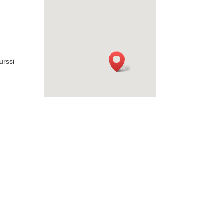
urssi