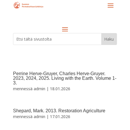
Perrine Herve-Gruyer, Charles Herve-Gruyer.
2023, 2024, 2025. Living with the Earth. Volume 1-
3.
mennessä
admin
|
18.01.2026
Shepard, Mark. 2013. Restoration Agriculture
mennessä
admin
|
17.01.2026