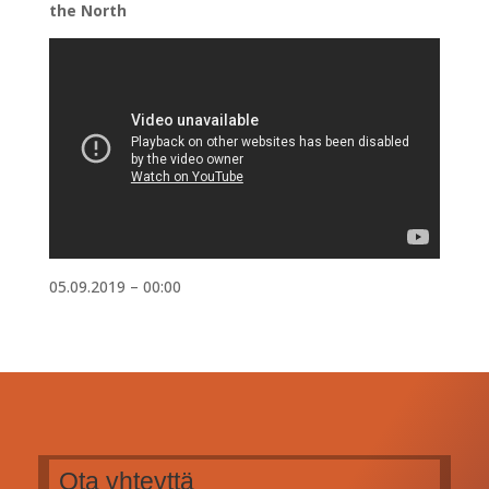
the North
05.09.2019 – 00:00
Ota yhteyttä