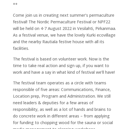
**
Come join us in creating next summer’s permaculture
festival! The Nordic Permaculture Festival or NPF22
will be held on 4-7 August 2022 in Vesilahti, Pirkanmaa.
As a festival venue, we have the lovely Kurki ecovillage
and the nearby Rautiala festive house with all its
facilities.
The festival is based on volunteer work. Now is the
time to take real action and sign up, if you want to
work and have a say in what kind of festival we’ll have!
The festival team operates as a circle with teams
responsible of five areas: Communications, Finance,
Location prep, Program and Administration. We still
need leaders & deputies for a few areas of
responsibility, as well as a lot of hands and brains to
do concrete work in different areas – from applying
for funding to chopping wood for the sauna or social