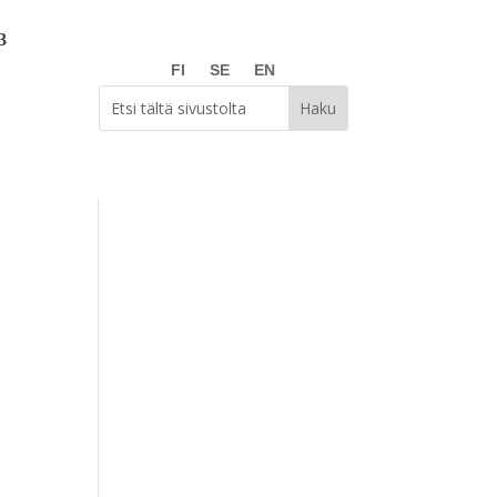
FI
SE
EN