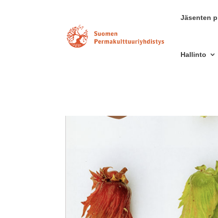
Jäsenten pr
Hallinto