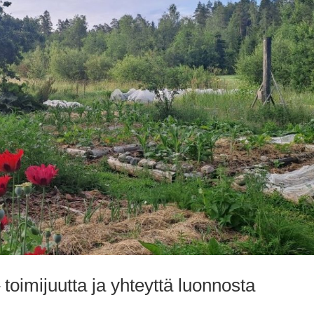
toimijuutta ja yhteyttä luonnosta