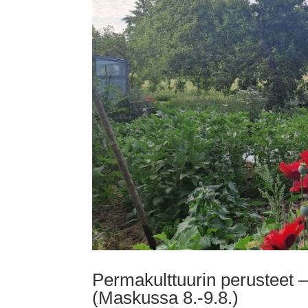
Permakulttuurin perusteet – 
(Maskussa 8.-9.8.)