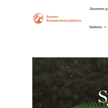
Jäsenten pr
Hallinto