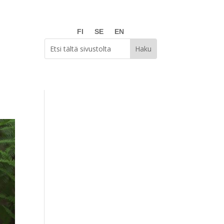
FI
SE
EN