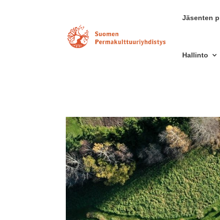
Jäsenten pr
Hallinto