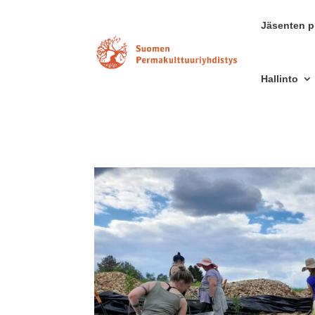
Jäsenten pr
Hallinto