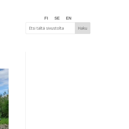
FI
SE
EN